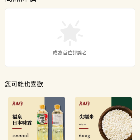
成為首位評論者
您可能也喜歡