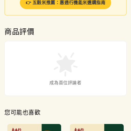
👉 五穀米推薦：惠通行機能米選購指南
商品評價
成為首位評論者
您可能也喜歡