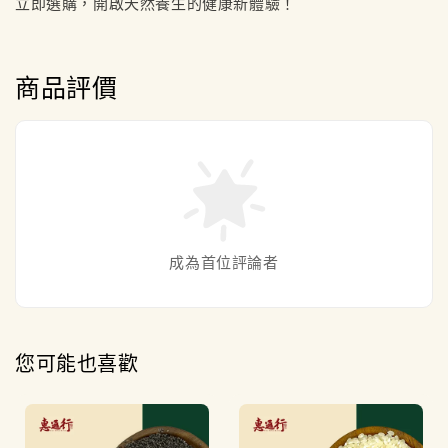
立即選購，開啟天然養生的健康新體驗！
商品評價
成為首位評論者
您可能也喜歡