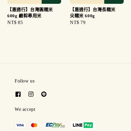
【惠通行】台灣圓糯米
【惠通行】台灣長糯米
600g 鹼粽專用米
尖糯米 600g
Regular
NT$ 85
Regular
NT$ 79
price
price
Follow us
We accept