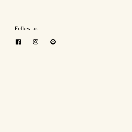
Follow us