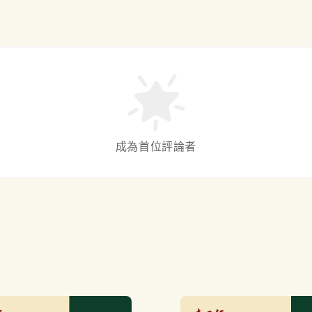
成為首位評論者