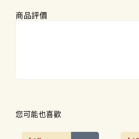
商品評價
您可能也喜歡