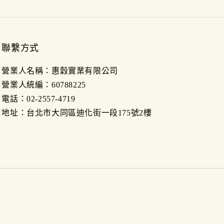
聯繫方式
營業人名稱：惠穀實業有限公司
營業人統編：60788225
電話：02-2557-4719
地址：台北市大同區迪化街一段175號2樓