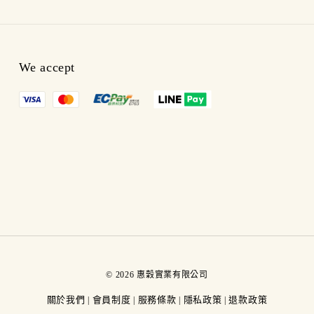
We accept
© 2026 惠穀實業有限公司
關於我們
會員制度
服務條款
隱私政策
退款政策
|
|
|
|