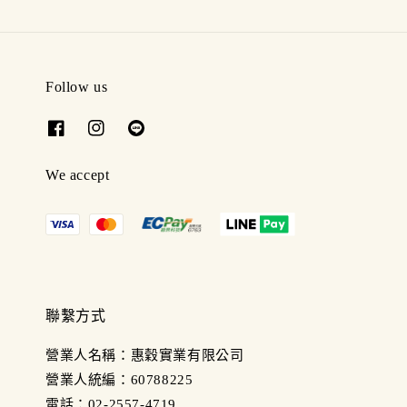
Follow us
We accept
聯繫方式
營業人名稱：惠穀實業有限公司
營業人統編：60788225
電話：02-2557-4719