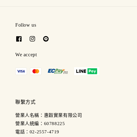
Follow us
We accept
聯繫方式
營業人名稱：惠穀實業有限公司
營業人統編：60788225
電話：02-2557-4719