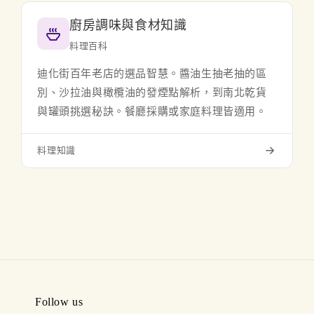
廚房調味與食材知識
料理百科
迪化街百年老店的選品智慧。醬油生抽老抽的區
別、沙拉油與橄欖油的發煙點解析，到南北乾貨
與罐頭挑選秘訣。餐廳採購或家庭料理皆適用。
料理知識
Follow us