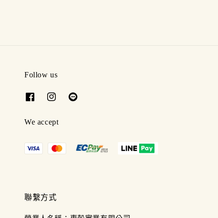
Follow us
We accept
聯繫方式