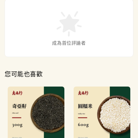
成為首位評論者
您可能也喜歡