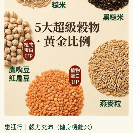
惠通行｜穀力充沛（健身機能米）