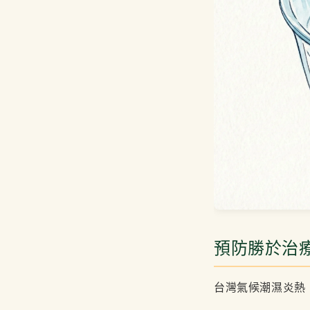
預防勝於治
台灣氣候潮濕炎熱