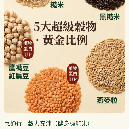
惠通行｜穀力充沛（健身機能米）