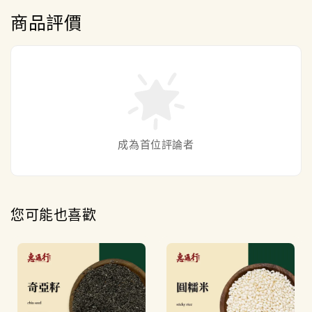
商品評價
成為首位評論者
您可能也喜歡