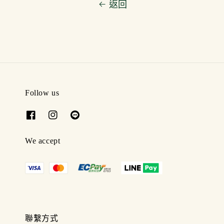
返回
Follow us
We accept
聯繫方式