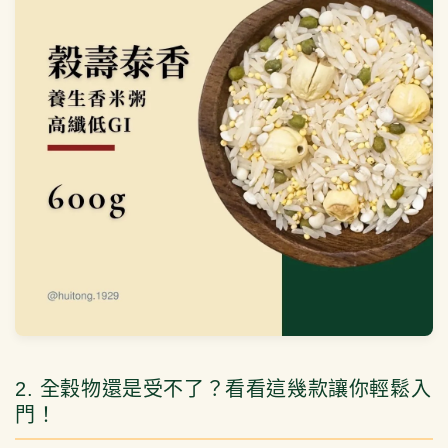
2. 全穀物還是受不了？看看這幾款讓你輕鬆入
門！