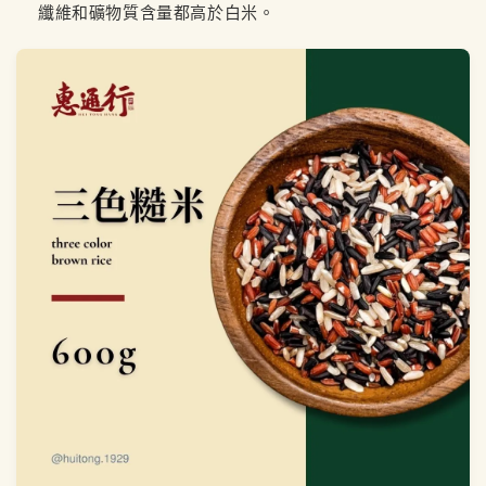
纖維和礦物質含量都高於白米。