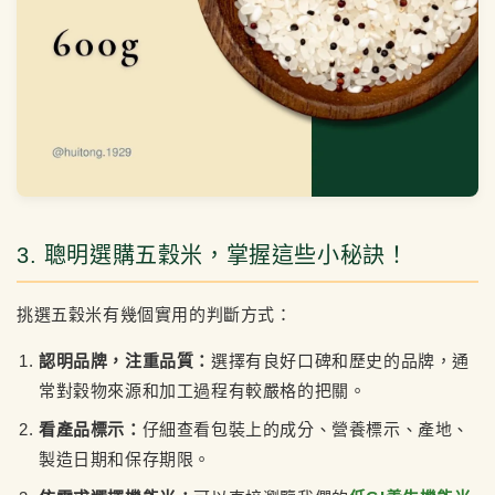
3. 聰明選購五穀米，掌握這些小秘訣！
挑選五穀米有幾個實用的判斷方式：
認明品牌，注重品質：
選擇有良好口碑和歷史的品牌，通
常對穀物來源和加工過程有較嚴格的把關。
看產品標示：
仔細查看包裝上的成分、營養標示、產地、
製造日期和保存期限。