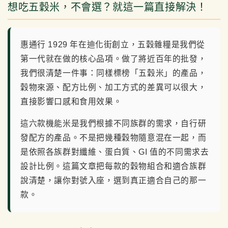
想吃五穀米，不會選？就這一篇直接解決！
惠通行 1929 年在迪化街創立，五穀雜糧是我們從
第一代就在做的核心品項。做了將近百年的批發，
我們很清楚一件事：同樣標榜「五穀米」的產品，
穀物來源、配方比例、加工方式的差異可以很大，
直接影響口感和食用效果。
這六款機能米是我們根據不同族群的需求，自行研
發配方的產品。不是把幾種穀物隨意混在一起，而
是依照各族群對纖維、蛋白質、GI 值的不同需求去
設計比例。這篇文章把每款的穀物組合和適合族群
說清楚，讓你對號入座，選到真正適合自己的那一
款。