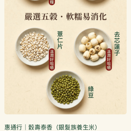
惠通行｜穀壽泰香（銀髮族養生米）