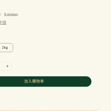
0 reviews
評價
2kg
加入購物車