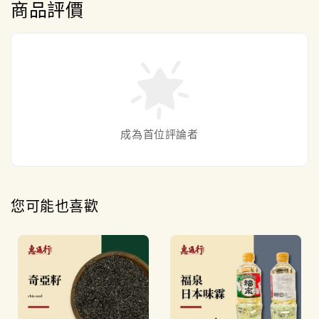
商品評價
成為首位評論者
您可能也喜歡