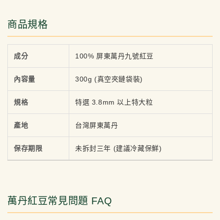
商品規格
成分
100% 屏東萬丹九號紅豆
內容量
300g (真空夾鏈袋裝)
規格
特選 3.8mm 以上特大粒
產地
台灣屏東萬丹
保存期限
未拆封三年 (建議冷藏保鮮)
萬丹紅豆常見問題 FAQ