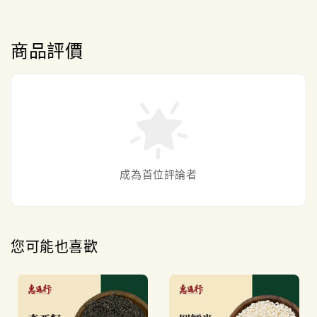
商品評價
成為首位評論者
您可能也喜歡