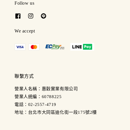
Follow us
We accept
聯繫方式
營業人名稱：惠穀實業有限公司
營業人統編：60788225
電話：02-2557-4719
地址：台北市大同區迪化街一段175號2樓