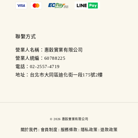
聯繫方式
營業人名稱：惠穀實業有限公司
營業人統編：60788225
電話：02-2557-4719
地址：台北市大同區迪化街一段175號2樓
© 2026 惠穀實業有限公司
關於我們
會員制度
服務條款
隱私政策
退款政策
|
|
|
|