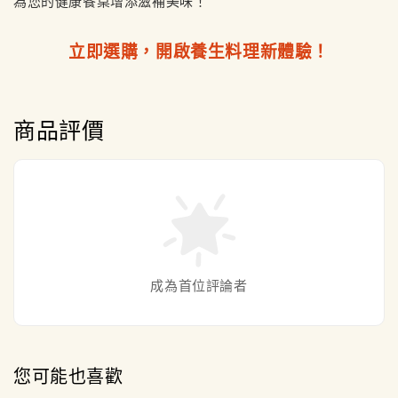
為您的健康餐桌增添滋補美味！
立即選購，開啟養生料理新體驗！
商品評價
成為首位評論者
您可能也喜歡