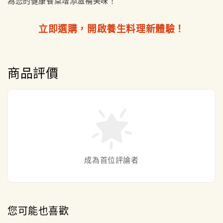
為您的健康餐桌增添滋補美味！
立即選購，開啟養生料理新體驗！
商品評價
成為首位評論者
您可能也喜歡