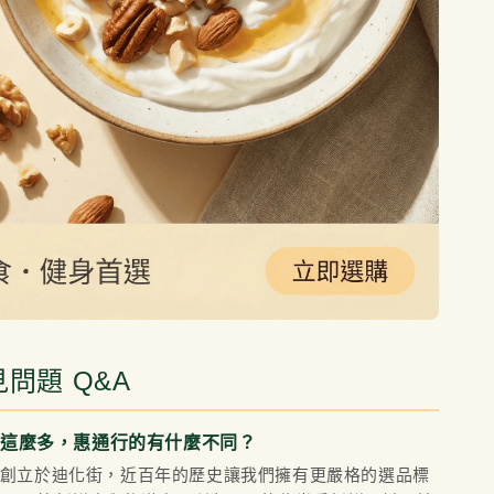
見問題 Q&A
果這麼多，惠通行的有什麼不同？
9 年創立於迪化街，近百年的歷史讓我們擁有更嚴格的選品標