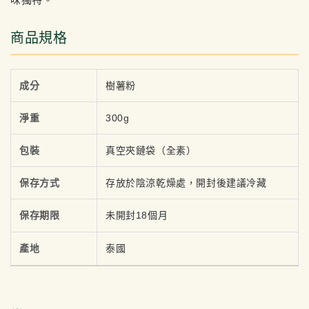
商品規格
成分
樹薯粉
淨重
300g
包裝
真空夾鏈袋（全素）
保存方式
存放於陰涼乾燥處，開封後建議冷藏
保存期限
未開封18個月
產地
泰國