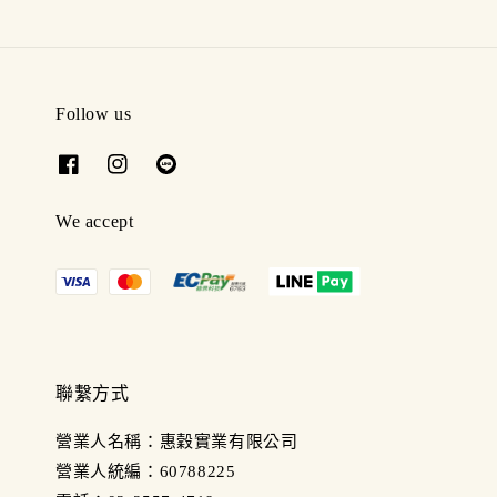
Follow us
We accept
聯繫方式
營業人名稱：惠穀實業有限公司
營業人統編：60788225