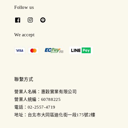
Follow us
We accept
聯繫方式
營業人名稱：惠穀實業有限公司
營業人統編：60788225
電話：02-2557-4719
地址：台北市大同區迪化街一段175號2樓