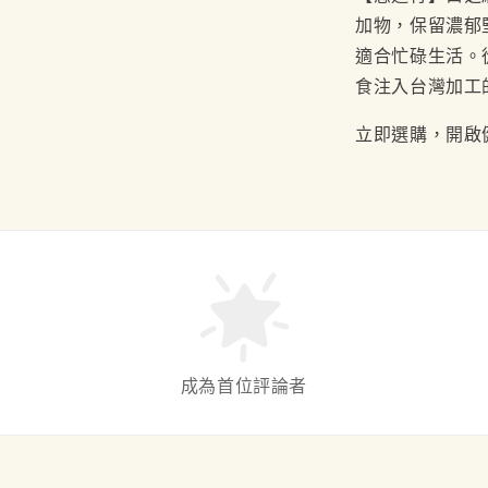
加物，保留濃郁
適合忙碌生活。
食注入台灣加工
立即選購，開啟
成為首位評論者