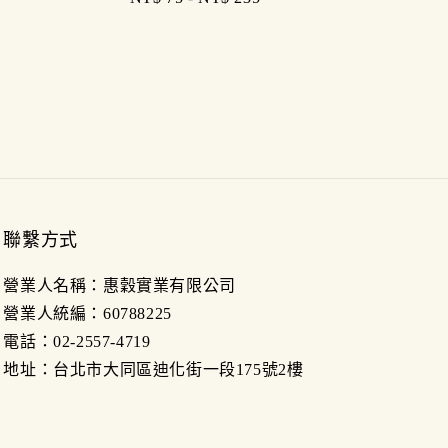
price
聯繫方式
營業人名稱：惠穀實業有限公司
營業人統編：60788225
電話：02-2557-4719
地址：台北市大同區迪化街一段175號2樓