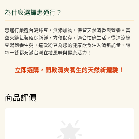
為什麼選擇惠通行？
惠通行嚴選台灣綠豆，無添加物，保留天然清香與營養。真
空夾鏈包裝確保新鮮，方便儲存，適合忙碌生活。從清涼綠
豆湯到養生粥，這款粉豆為您的健康飲食注入清新能量，讓
每一餐都充滿台灣在地風味與健康活力！
立即選購，開啟清爽養生的天然新體驗！
商品評價