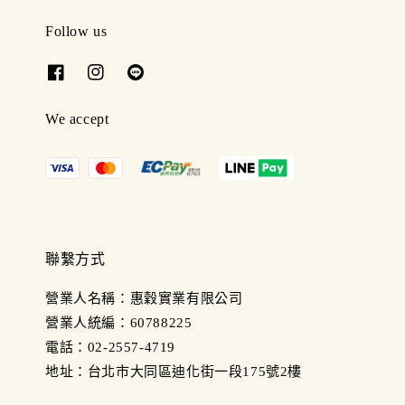
Follow us
We accept
聯繫方式
營業人名稱：惠穀實業有限公司
營業人統編：60788225
電話：02-2557-4719
地址：台北市大同區迪化街一段175號2樓