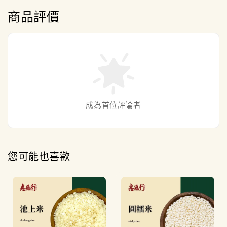
商品評價
成為首位評論者
您可能也喜歡