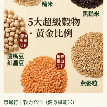
惠通行｜穀力充沛（健身機能米）